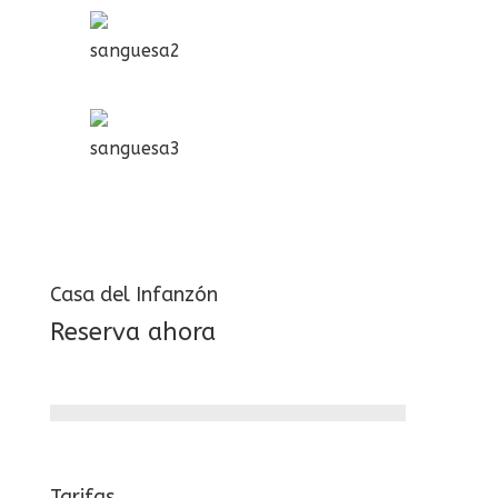
sanguesa2
sanguesa3
Casa del Infanzón
Reserva ahora
Tarifas