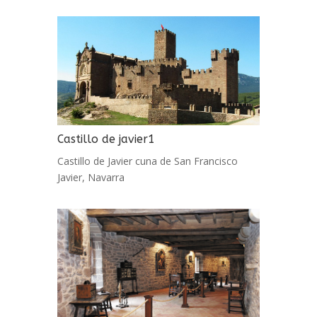
Castillo de javier1
Castillo de Javier cuna de San Francisco
Javier, Navarra