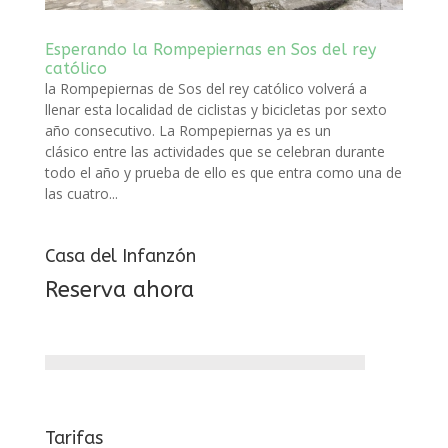
Esperando la Rompepiernas en Sos del rey
católico
la Rompepiernas de Sos del rey católico volverá a
llenar esta localidad de ciclistas y bicicletas por sexto
año consecutivo. La Rompepiernas ya es un
clásico entre las actividades que se celebran durante
todo el año y prueba de ello es que entra como una de
las cuatro...
Casa del Infanzón
Reserva ahora
Tarifas