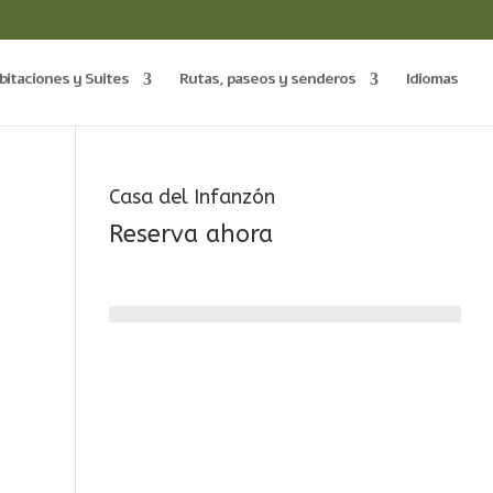
bitaciones y Suites
Rutas, paseos y senderos
Idiomas
Casa del Infanzón
Reserva ahora