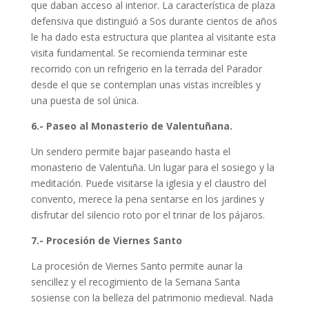
que daban acceso al interior. La característica de plaza
defensiva que distinguió a Sos durante cientos de años
le ha dado esta estructura que plantea al visitante esta
visita fundamental. Se recomienda terminar este
recorrido con un refrigerio en la terrada del Parador
desde el que se contemplan unas vistas increíbles y
una puesta de sol única.
6.- Paseo al Monasterio de Valentuñana.
Un sendero permite bajar paseando hasta el
monasterio de Valentuña. Un lugar para el sosiego y la
meditación. Puede visitarse la iglesia y el claustro del
convento, merece la pena sentarse en los jardines y
disfrutar del silencio roto por el trinar de los pájaros.
7.- Procesión de Viernes Santo
La procesión de Viernes Santo permite aunar la
sencillez y el recogimiento de la Semana Santa
sosiense con la belleza del patrimonio medieval. Nada