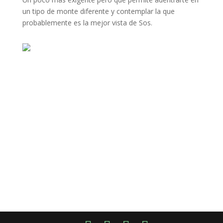
un tipo de monte diferente y contemplar la que
probablemente es la mejor vista de Sos.