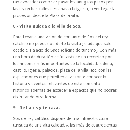
tan evocador como ver pasar los antiguos pasos por
las estrechas calles cercanas a la iglesia, o ver llegar la
procesión desde la Plaza de la villa.
8.- Visita guiada a la villa de Sos.
Para llevarte una visión de conjunto de Sos del rey
católico no puedes perderte la visita guiada que sale
desde el Palacio de Sada (oficina de turismo). Con más
una hora de duración disfrutarás de un recorrido por
los rincones más importantes de la localidad, judería,
castillo, iglesia, palacios, plaza de la villa, etc. con las
explicaciones que permiten al visitante conocer la
historia y eventos relevantes de este conjunto
histórico además de acceder a espacios que no podrás
disfrutar de otra forma.
9.- De bares y terrazas
Sos del rey católico dispone de una infraestructura
turística de una alta calidad. A las más de cuatrocientas