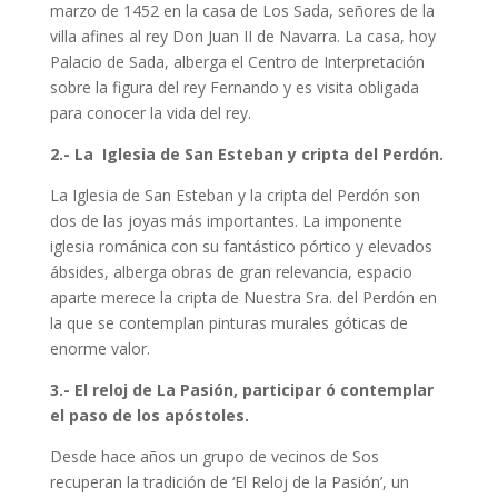
marzo de 1452 en la casa de Los Sada, señores de la
villa afines al rey Don Juan II de Navarra. La casa, hoy
Palacio de Sada, alberga el Centro de Interpretación
sobre la figura del rey Fernando y es visita obligada
para conocer la vida del rey.
2.- La Iglesia de San Esteban y cripta del Perdón.
La Iglesia de San Esteban y la cripta del Perdón son
dos de las joyas más importantes. La imponente
iglesia románica con su fantástico pórtico y elevados
ábsides, alberga obras de gran relevancia, espacio
aparte merece la cripta de Nuestra Sra. del Perdón en
la que se contemplan pinturas murales góticas de
enorme valor.
3.- El reloj de La Pasión, participar ó contemplar
el paso de los apóstoles.
Desde hace años un grupo de vecinos de Sos
recuperan la tradición de ‘El Reloj de la Pasión’, un