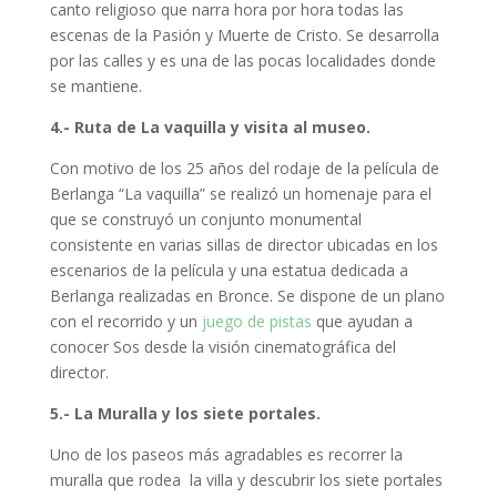
canto religioso que narra hora por hora todas las
escenas de la Pasión y Muerte de Cristo. Se desarrolla
por las calles y es una de las pocas localidades donde
se mantiene.
4.- Ruta de La vaquilla y visita al museo.
Con motivo de los 25 años del rodaje de la película de
Berlanga “La vaquilla” se realizó un homenaje para el
que se construyó un conjunto monumental
consistente en varias sillas de director ubicadas en los
escenarios de la película y una estatua dedicada a
Berlanga realizadas en Bronce. Se dispone de un plano
con el recorrido y un
juego de pistas
que ayudan a
conocer Sos desde la visión cinematográfica del
director.
5.- La Muralla y los siete portales.
Uno de los paseos más agradables es recorrer la
muralla que rodea la villa y descubrir los siete portales