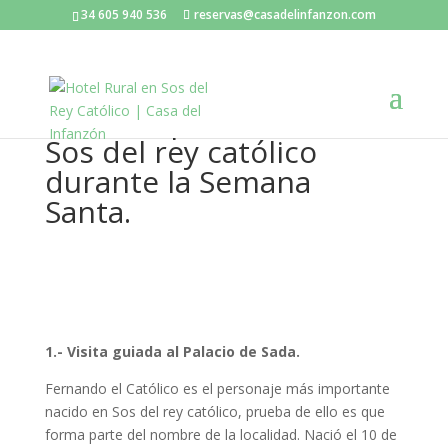
34 605 940 536
reservas@casadelinfanzon.com
10 ideas para hacer en
Sos del rey católico
durante la Semana
Santa.
1.- Visita guiada al Palacio de Sada.
Fernando el Católico es el personaje más importante
nacido en Sos del rey católico, prueba de ello es que
forma parte del nombre de la localidad. Nació el 10 de