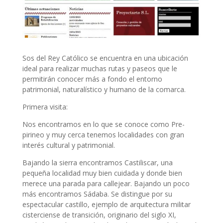
Sos del Rey Católico se encuentra en una ubicación
ideal para realizar muchas rutas y paseos que le
permitirán conocer más a fondo el entorno
patrimonial, naturalístico y humano de la comarca.
Primera visita:
Nos encontramos en lo que se conoce como Pre-
pirineo y muy cerca tenemos localidades con gran
interés cultural y patrimonial.
Bajando la sierra encontramos Castiliscar, una
pequeña localidad muy bien cuidada y donde bien
merece una parada para callejear. Bajando un poco
más encontramos Sádaba. Se distingue por su
espectacular castillo, ejemplo de arquitectura militar
cisterciense de transición, originario del siglo XI,