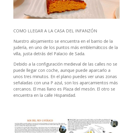
COMO LLEGAR A LA CASA DEL INFANZÓN
Nuestro alojamiento se encuentra en el barrio de la
judería, en uno de los puntos más emblemáticos de la
villa, justa detrás del Palacio de Sada.
Debido a la configuración medieval de las calles no se
puede llegar con coche, aunque puede aparcarlo a
unos tres minutos. En el plano puedes ver unas zonas
señaladas con una P azul, son los aparcamientos más
cercanos. El mas llano es Plaza del mesón. El otro se
encuentra en la calle Hispanidad.