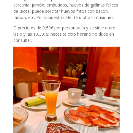
cercanía, jamón, embutidos, huevos de gallinas felices
de Biota, puede solicitar huevos fritos con bacon,
jamón, etc. Por supuesto café, té u otras infusiones.
El precio es de 9,50€ por persona/día y se sirve entre
las 9 y las 10,30. Si necesita otro horario no dude en
consultar.