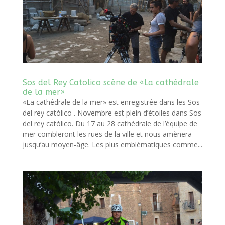
Sos del Rey Catolico scène de «La cathédrale
de la mer»
«La cathédrale de la mer» est enregistrée dans les Sos
del rey católico . Novembre est plein d’étoiles dans Sos
del rey católico. Du 17 au 28 cathédrale de l’équipe de
mer combleront les rues de la ville et nous amènera
jusqu’au moyen-âge. Les plus emblématiques comme...