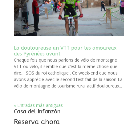
La douloureuse un VTT pour les amoureux
des Pyrénées avant
Chaque fois que nous parlons de vélo de montagne
VTT ou vélo, il semble que c’est la même chose que
dire… SOS du roi catholique . Ce week-end que nous
avons apprécié avec le second test fait de la saison La
vélo de montagne de tourisme rural actif douloureux...
« Entradas más antiguas
Casa del Infanzón
Reserva ahora