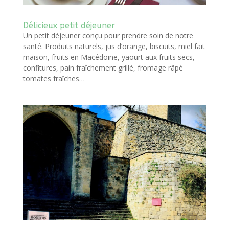
Délicieux petit déjeuner
Un petit déjeuner conçu pour prendre soin de notre
santé. Produits naturels, jus d’orange, biscuits, miel fait
maison, fruits en Macédoine, yaourt aux fruits secs,
confitures, pain fraîchement grillé, fromage râpé
tomates fraîches…