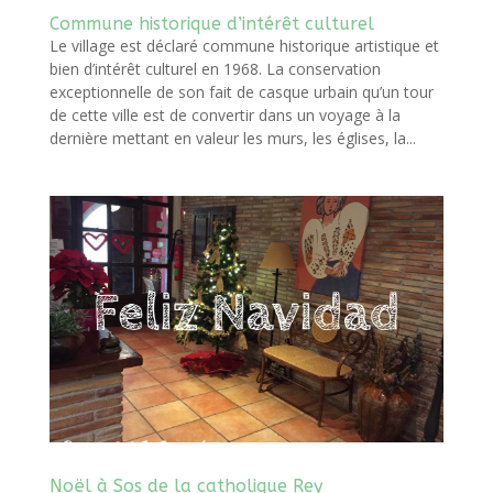
Commune historique d’intérêt culturel
Le village est déclaré commune historique artistique et
bien d’intérêt culturel en 1968. La conservation
exceptionnelle de son fait de casque urbain qu’un tour
de cette ville est de convertir dans un voyage à la
dernière mettant en valeur les murs, les églises, la...
Noël à Sos de la catholique Rey