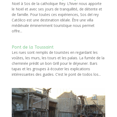
Noël à Sos de la catholique Rey. L’hiver nous apporte
le Noël et avec ses jours de tranquillité, de détente et
de famille. Pour toutes ces expériences, Sos del rey
Católico est une destination idéale. Être une villa
médiévale éminemment touristique nous permet
offre...
Pont de la Toussaint
Les rues sont remplis de touristes en regardant les
voûtes, les murs, les tours et les palais. La fumée de la
cheminée prédit un bon Grill pour le déjeuner. Bars
tapas et les groupes à écouter les explications
intéressantes des guides. C’est le pont de todos los...