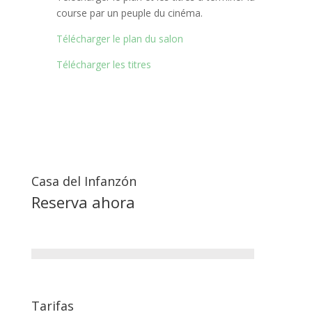
course par un peuple du cinéma.
Télécharger le plan du salon
Télécharger les titres
Casa del Infanzón
Reserva ahora
Tarifas