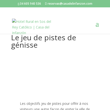
34 605 940 536
reservas@casadelinfanzon.com
Le jeu de pistes de
génisse
Les objectifs jeu de pistes pour offrir à nos
visiteurs une autre façon de visiter la ville de