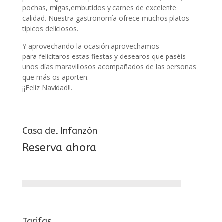
pochas, migas,embutidos y carnes de excelente
calidad. Nuestra gastronomía ofrece muchos platos
típicos deliciosos.
Y aprovechando la ocasión aprovechamos
para felicitaros estas fiestas y desearos que paséis
unos días maravillosos acompañados de las personas
que más os aporten.
¡¡Feliz Navidad!!.
Casa del Infanzón
Reserva ahora
Tarifas