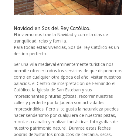
Navidad en Sos del Rey Católico.
El invierno nos trae la Navidad y con ella días de
tranquilidad, relax y familia.
Para todas estas vivencias, Sos del rey Católico es un
destino perfecto.
Ser una villa medieval eminentemente turística nos
permite ofrecer todos los servicios de que disponemos
como en cualquier otra época del año. Visitar nuestros
palacios, el Centro de interpretación de Fernando el
Católico, la Iglesía de San Esteban y sus
impresionantes pinturas góticas, recorrer nuestras
calles y perderte por la Judería son actividades
imprescindibles. Pero si te gusta la naturaleza puedes
hacer senderismo por cualquiera de nuestras pistas,
montar a caballo y realizar fantásticas fotografías de
nuestro patrimonio natural. Durante estas fechas
podrás degustar los productos de cercanía, setas,