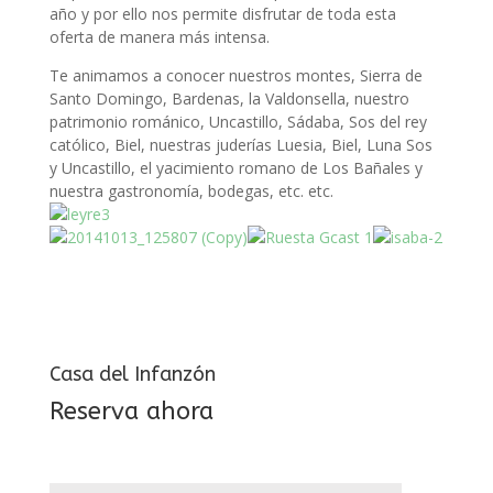
año y por ello nos permite disfrutar de toda esta
oferta de manera más intensa.
Te animamos a conocer nuestros montes, Sierra de
Santo Domingo, Bardenas, la Valdonsella, nuestro
patrimonio románico, Uncastillo, Sádaba, Sos del rey
católico, Biel, nuestras juderías Luesia, Biel, Luna Sos
y Uncastillo, el yacimiento romano de Los Bañales y
nuestra gastronomía, bodegas, etc. etc.
Casa del Infanzón
Reserva ahora