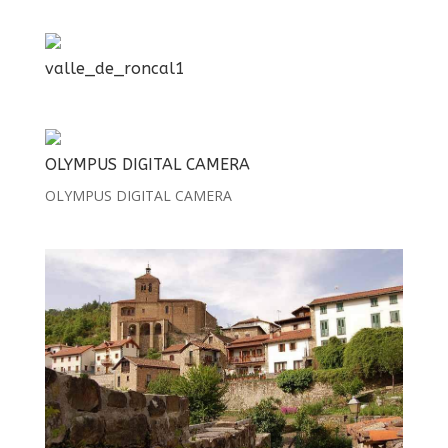
valle_de_roncal1
OLYMPUS DIGITAL CAMERA
OLYMPUS DIGITAL CAMERA