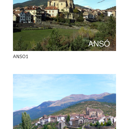
ANSO1