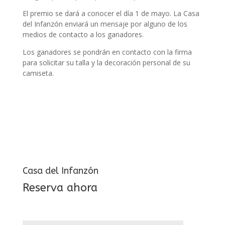
El premio se dará a conocer el día 1 de mayo. La Casa
del Infanzón enviará un mensaje por alguno de los
medios de contacto a los ganadores.
Los ganadores se pondrán en contacto con la firma
para solicitar su talla y la decoración personal de su
camiseta.
Casa del Infanzón
Reserva ahora