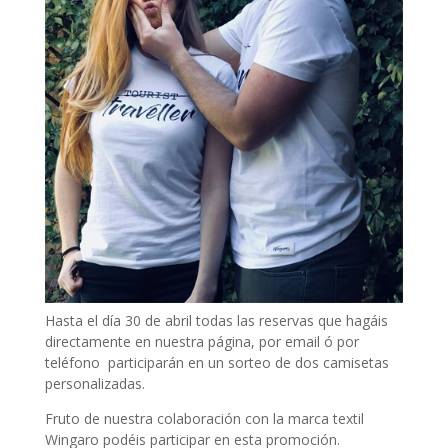
Hasta el día 30 de abril todas las reservas que hagáis
directamente en nuestra página, por email ó por
teléfono participarán en un sorteo de dos camisetas
personalizadas.
Fruto de nuestra colaboración con la marca textil
Wingaro podéis participar en esta promoción.