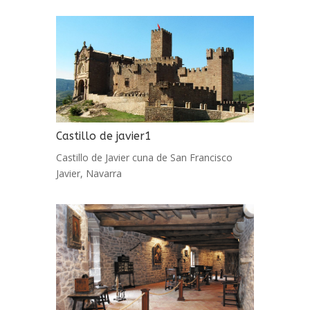
Castillo de javier1
Castillo de Javier cuna de San Francisco
Javier, Navarra