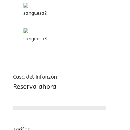
sanguesa2
sanguesa3
Casa del Infanzón
Reserva ahora
Tarifas