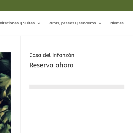
bitaciones y Suites
Rutas, paseos y senderos
Idiomas
Casa del Infanzón
Reserva ahora